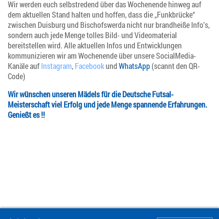
Wir werden euch selbstredend über das Wochenende hinweg auf
dem aktuellen Stand halten und hoffen, dass die „Funkbrücke“
zwischen Duisburg und Bischofswerda nicht nur brandheiße Info’s,
sondern auch jede Menge tolles Bild- und Videomaterial
bereitstellen wird. Alle aktuellen Infos und Entwicklungen
kommunizieren wir am Wochenende über unsere SocialMedia-
Kanäle auf
Instagram
,
Facebook
und
WhatsApp
(scannt den QR-
Code)
Wir wünschen unseren Mädels für die Deutsche Futsal-
Meisterschaft viel Erfolg und jede Menge spannende Erfahrungen.
Genießt es !!