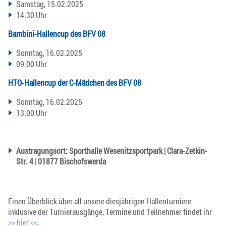
Samstag, 15.02.2025
14.30 Uhr
Bambini-Hallencup des BFV 08
Sonntag, 16.02.2025
09.00 Uhr
HTO-Hallencup der C-Mädchen des BFV 08
Sonntag, 16.02.2025
13.00 Uhr
Austragungsort: Sporthalle Wesenitzsportpark | Clara-Zetkin-
Str. 4 | 01877 Bischofswerda
Einen Überblick über all unsere diesjährigen Hallenturniere
inklusive der Turnierausgänge, Termine und Teilnehmer findet ihr
>> hier <<
.