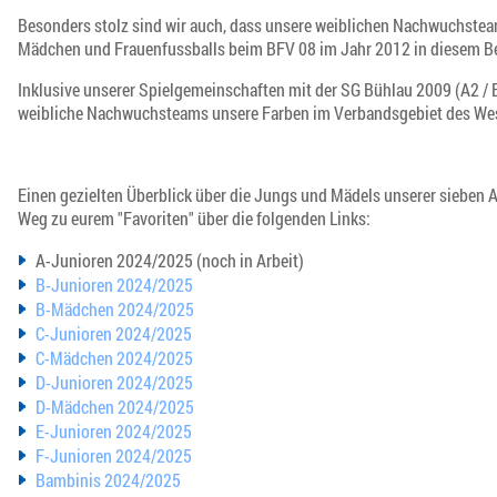
Besonders stolz sind wir auch, dass unsere weiblichen Nachwuchsteam
Mädchen und Frauenfussballs beim BFV 08 im Jahr 2012 in diesem Ber
Inklusive unserer Spielgemeinschaften mit der SG Bühlau 2009 (A2 /
weibliche Nachwuchsteams unsere Farben im Verbandsgebiet des Wes
Einen gezielten Überblick über die Jungs und Mädels unserer sieben 
Weg zu eurem "Favoriten" über die folgenden Links:
A-Junioren 2024/2025 (noch in Arbeit)
B-Junioren 2024/2025
B-Mädchen 2024/2025
C-Junioren 2024/2025
C-Mädchen 2024/2025
D-Junioren 2024/2025
D-Mädchen 2024/2025
E-Junioren 2024/2025
F-Junioren 2024/2025
Bambinis 2024/2025