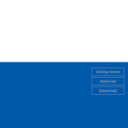
Desktop-Version
Impressum
Datenschutz