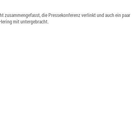
cht zusammengefasst, die Pressekonferenz verlinkt und auch ein paar
ering mit untergebracht.