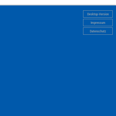
Desktop-Version
Impressum
Datenschutz