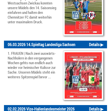
Westsachsen Zwickau konnten
unsere Mädels den 14. Saisonsieg
einfahren und halten den
Chemnitzer FC damit weiterhin
unter maximalem Druck.
06.03.2026 14.Spieltag Landesliga Sachsen
Details ▶
1. FRAUEN | Nach zwei auswärts-
Nachholern in den vergangenen
Wochen gehts nun endlich auch
wieder vor heimischer Kulisse zur
Sache. Unseren Mädels steht ein
weiteres Spitzenspiel bevor ...
02.02.2026 Vize-Hallenlandesmeister 2026
Details ▶