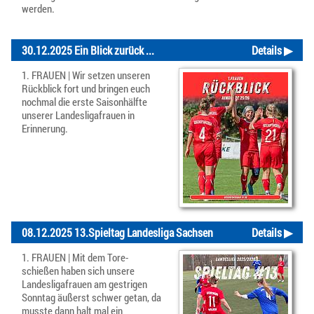
werden.
30.12.2025 Ein Blick zurück ...
Details ▶
1. FRAUEN | Wir setzen unseren
Rückblick fort und bringen euch
nochmal die erste Saisonhälfte
unserer Landesligafrauen in
Erinnerung.
08.12.2025 13.Spieltag Landesliga Sachsen
Details ▶
1. FRAUEN | Mit dem Tore-
schießen haben sich unsere
Landesligafrauen am gestrigen
Sonntag äußerst schwer getan, da
musste dann halt mal ein