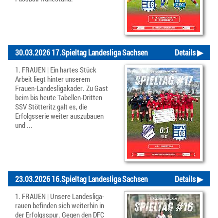
30.03.2026 17.Spieltag Landesliga Sachsen
Details ▶
1. FRAUEN | Ein hartes Stück
Arbeit liegt hinter unserem
Frauen-Landesligakader. Zu Gast
beim bis heute Tabellen-Dritten
SSV Stötteritz galt es, die
Erfolgsserie weiter auszubauen
und ...
23.03.2026 16.Spieltag Landesliga Sachsen
Details ▶
1. FRAUEN | Unsere Landesliga-
rauen befinden sich weiterhin in
der Erfolgsspur. Gegen den DFC