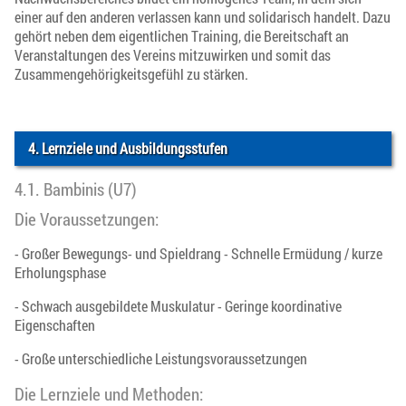
einer auf den anderen verlassen kann und solidarisch handelt. Dazu
gehört neben dem eigentlichen Training, die Bereitschaft an
Veranstaltungen des Vereins mitzuwirken und somit das
Zusammengehörigkeitsgefühl zu stärken.
4. Lernziele und Ausbildungsstufen
4.1. Bambinis (U7)
Die Voraussetzungen:
- Großer Bewegungs- und Spieldrang - Schnelle Ermüdung / kurze
Erholungsphase
- Schwach ausgebildete Muskulatur - Geringe koordinative
Eigenschaften
- Große unterschiedliche Leistungsvoraussetzungen
Die Lernziele und Methoden: