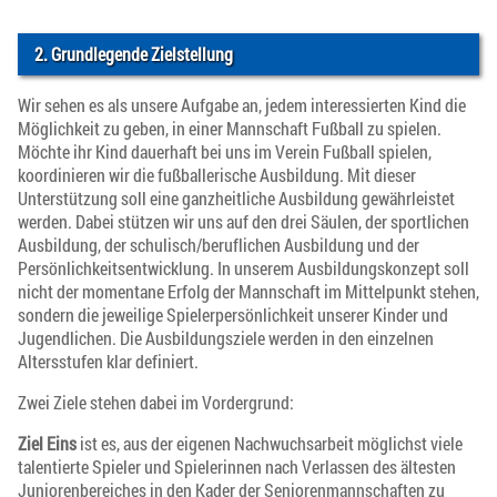
2. Grundlegende Zielstellung
Wir sehen es als unsere Aufgabe an, jedem interessierten Kind die
Möglichkeit zu geben, in einer Mannschaft Fußball zu spielen.
Möchte ihr Kind dauerhaft bei uns im Verein Fußball spielen,
koordinieren wir die fußballerische Ausbildung. Mit dieser
Unterstützung soll eine ganzheitliche Ausbildung gewährleistet
werden. Dabei stützen wir uns auf den drei Säulen, der sportlichen
Ausbildung, der schulisch/beruflichen Ausbildung und der
Persönlichkeitsentwicklung. In unserem Ausbildungskonzept soll
nicht der momentane Erfolg der Mannschaft im Mittelpunkt stehen,
sondern die jeweilige Spielerpersönlichkeit unserer Kinder und
Jugendlichen. Die Ausbildungsziele werden in den einzelnen
Altersstufen klar definiert.
Zwei Ziele stehen dabei im Vordergrund:
Ziel Eins
ist es, aus der eigenen Nachwuchsarbeit möglichst viele
talentierte Spieler und Spielerinnen nach Verlassen des ältesten
Juniorenbereiches in den Kader der Seniorenmannschaften zu