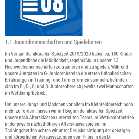
1.1 Jugendmannschaften und Spielebenen
Im Verlauf der aktuellen Spielzeit 2019/2020 haben ca. 180 Kinder
und Jugendliche die Möglichkeit, regelmäßig in unseren 13
Nachwuchsmannschaften zu trainieren und zu spielen. Während
unsere Jüngsten im G-Juniorenbereich die ersten fußballerischen
Erfahrungen in Training- und Turnierformen sammeln, befinden
sich im E-, D-, C- und B-Juniorenbereich jeweils zwei Mannschaften
im Wettkampfbetrieb.
Um unsere Jungs und Mädchen vor allem im Kleinfeldbereich noch
mehr zu fordern, lassen wir mit Beginn der aktuellen Spielzeit
unsere nach Altersklassen unterteilten Teams im Wettkampfbetrieb
in der jeweils nächsthöheren Altersklasse spielen. Im
Trainingsbetrieb achten wir unter Berücksichtigung der geistigen
und körperlichen Voraussetzungen vom F- bis in den D-