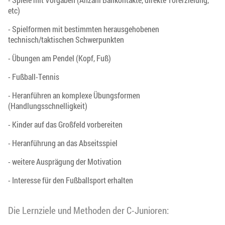
etc)
- Spielformen mit bestimmten herausgehobenen
technisch/taktischen Schwerpunkten
- Übungen am Pendel (Kopf, Fuß)
- Fußball-Tennis
- Heranführen an komplexe Übungsformen
(Handlungsschnelligkeit)
- Kinder auf das Großfeld vorbereiten
- Heranführung an das Abseitsspiel
- weitere Ausprägung der Motivation
- Interesse für den Fußballsport erhalten
Die Lernziele und Methoden der C-Junioren: