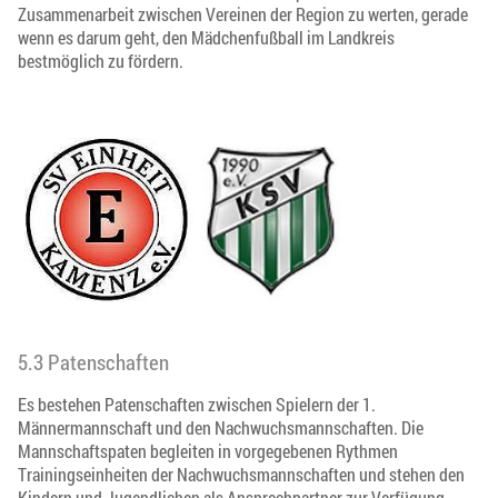
Zusammenarbeit zwischen Vereinen der Region zu werten, gerade
wenn es darum geht, den Mädchenfußball im Landkreis
bestmöglich zu fördern.
5.3 Patenschaften
Es bestehen Patenschaften zwischen Spielern der 1.
Männermannschaft und den Nachwuchsmannschaften. Die
Mannschaftspaten begleiten in vorgegebenen Rythmen
Trainingseinheiten der Nachwuchsmannschaften und stehen den
Kindern und Jugendlichen als Ansprechpartner zur Verfügung.