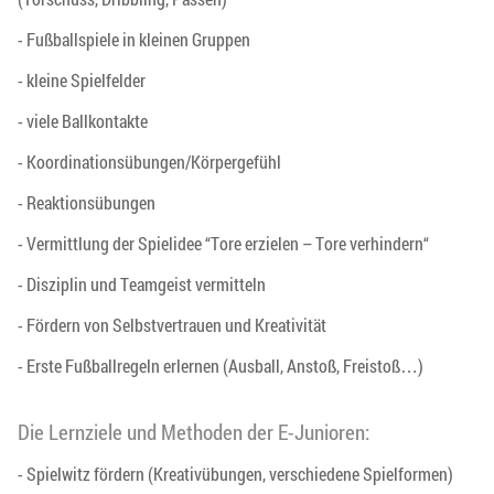
- Fußballspiele in kleinen Gruppen
- kleine Spielfelder
- viele Ballkontakte
- Koordinationsübungen/Körpergefühl
- Reaktionsübungen
- Vermittlung der Spielidee “Tore erzielen – Tore verhindern“
- Disziplin und Teamgeist vermitteln
- Fördern von Selbstvertrauen und Kreativität
- Erste Fußballregeln erlernen (Ausball, Anstoß, Freistoß…)
Die Lernziele und Methoden der E-Junioren:
- Spielwitz fördern (Kreativübungen, verschiedene Spielformen)