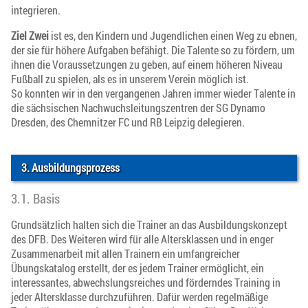
integrieren.
Ziel Zwei
ist es, den Kindern und Jugendlichen einen Weg zu ebnen,
der sie für höhere Aufgaben befähigt. Die Talente so zu fördern, um
ihnen die Voraussetzungen zu geben, auf einem höheren Niveau
Fußball zu spielen, als es in unserem Verein möglich ist.
So konnten wir in den vergangenen Jahren immer wieder Talente in
die sächsischen Nachwuchsleitungszentren der SG Dynamo
Dresden, des Chemnitzer FC und RB Leipzig delegieren.
3. Ausbildungsprozess
3.1. Basis
Grundsätzlich halten sich die Trainer an das Ausbildungskonzept
des DFB. Des Weiteren wird für alle Altersklassen und in enger
Zusammenarbeit mit allen Trainern ein umfangreicher
Übungskatalog erstellt, der es jedem Trainer ermöglicht, ein
interessantes, abwechslungsreiches und förderndes Training in
jeder Altersklasse durchzuführen. Dafür werden regelmäßige