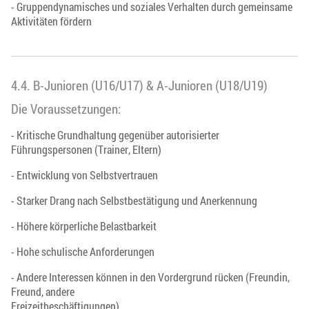
- Gruppendynamisches und soziales Verhalten durch gemeinsame
Aktivitäten fördern
4.4. B-Junioren (U16/U17) & A-Junioren (U18/U19)
Die Voraussetzungen:
- Kritische Grundhaltung gegenüber autorisierter
Führungspersonen (Trainer, Eltern)
- Entwicklung von Selbstvertrauen
- Starker Drang nach Selbstbestätigung und Anerkennung
- Höhere körperliche Belastbarkeit
- Hohe schulische Anforderungen
- Andere Interessen können in den Vordergrund rücken (Freundin,
Freund, andere
Freizeitbeschäftigungen)