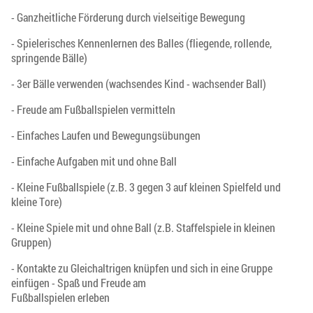
- Ganzheitliche Förderung durch vielseitige Bewegung
- Spielerisches Kennenlernen des Balles (fliegende, rollende,
springende Bälle)
- 3er Bälle verwenden (wachsendes Kind - wachsender Ball)
- Freude am Fußballspielen vermitteln
- Einfaches Laufen und Bewegungsübungen
- Einfache Aufgaben mit und ohne Ball
- Kleine Fußballspiele (z.B. 3 gegen 3 auf kleinen Spielfeld und
kleine Tore)
- Kleine Spiele mit und ohne Ball (z.B. Staffelspiele in kleinen
Gruppen)
- Kontakte zu Gleichaltrigen knüpfen und sich in eine Gruppe
einfügen - Spaß und Freude am
Fußballspielen erleben