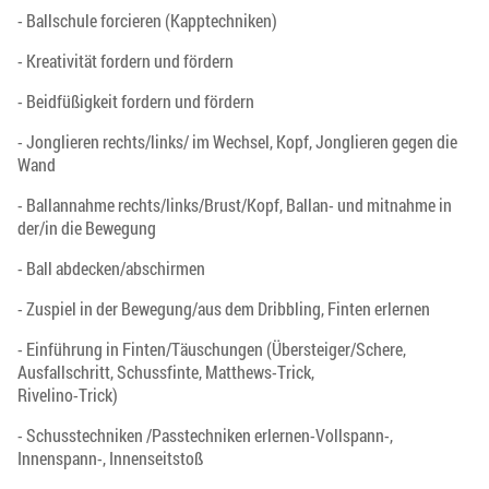
- Ballschule forcieren (Kapptechniken)
- Kreativität fordern und fördern
- Beidfüßigkeit fordern und fördern
- Jonglieren rechts/links/ im Wechsel, Kopf, Jonglieren gegen die
Wand
- Ballannahme rechts/links/Brust/Kopf, Ballan- und mitnahme in
der/in die Bewegung
- Ball abdecken/abschirmen
- Zuspiel in der Bewegung/aus dem Dribbling, Finten erlernen
- Einführung in Finten/Täuschungen (Übersteiger/Schere,
Ausfallschritt, Schussfinte, Matthews-Trick,
Rivelino-Trick)
- Schusstechniken /Passtechniken erlernen-Vollspann-,
Innenspann-, Innenseitstoß