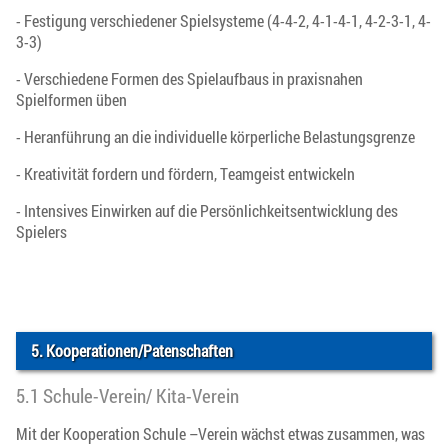
- Festigung verschiedener Spielsysteme (4-4-2, 4-1-4-1, 4-2-3-1, 4-
3-3)
- Verschiedene Formen des Spielaufbaus in praxisnahen
Spielformen üben
- Heranführung an die individuelle körperliche Belastungsgrenze
- Kreativität fordern und fördern, Teamgeist entwickeln
- Intensives Einwirken auf die Persönlichkeitsentwicklung des
Spielers
5. Kooperationen/Patenschaften
5.1 Schule-Verein/ Kita-Verein
Mit der Kooperation Schule –Verein wächst etwas zusammen, was