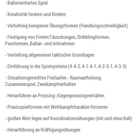
- Ballorientiertes Spiel
- Kreativität fordern und fördern
- Vertiefung komplexer Übungsformen (Handlungsschnelligkeit)
- Festigung von Finten/Täuschungen, Dribblingformen,
Passformen, Ballan- und mitnahmen
- Vertiefung allgemeiner taktischer Grundlagen
- Einführung in die Spielsysteme (4-4-2, 4-1-4-1, 4-2-3-1, 4-3-3)
- Situationsgerechtes Freilaufen - Raumaufteilung,
Zusammenspiel, Zweikampfverhalten
- Heranführen an Pressing-/Gegenpressingverhalten
- Praxisspielformen mit Wettkampfcharakter forcieren
- großen Wert legen auf Koordinationsübungen (mit und ohne Ball)
- Heranführung an Kräftigungsübungen