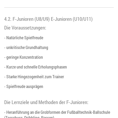
4.2. F-Junioren (U8/U9) E-Junioren (U10/U11)
Die Voraussetzungen:
- Natürliche Spielfreude
- unkritische Grundhaltung
- geringe Konzentration
- Kurze und schnelle Erholungsphasen
- Starke Hingezogenheit zum Trainer
- Spielfreude ausprägen
Die Lernziele und Methoden der F-Junioren:
- Heranführung an die Grobformen der Fußballtechnik-Ballschule
(Torschuss, Dribbling, Passen)