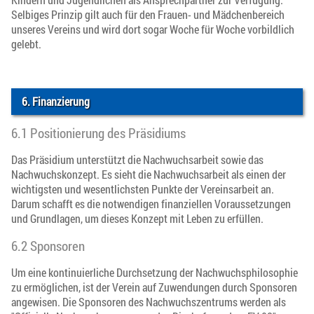
Selbiges Prinzip gilt auch für den Frauen- und Mädchenbereich
unseres Vereins und wird dort sogar Woche für Woche vorbildlich
gelebt.
6. Finanzierung
6.1 Positionierung des Präsidiums
Das Präsidium unterstützt die Nachwuchsarbeit sowie das
Nachwuchskonzept. Es sieht die Nachwuchsarbeit als einen der
wichtigsten und wesentlichsten Punkte der Vereinsarbeit an.
Darum schafft es die notwendigen finanziellen Voraussetzungen
und Grundlagen, um dieses Konzept mit Leben zu erfüllen.
6.2 Sponsoren
Um eine kontinuierliche Durchsetzung der Nachwuchsphilosophie
zu ermöglichen, ist der Verein auf Zuwendungen durch Sponsoren
angewisen. Die Sponsoren des Nachwuchszentrums werden als