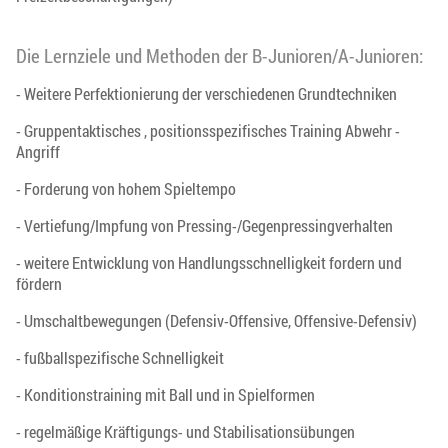
Die Lernziele und Methoden der B-Junioren/A-Junioren:
- Weitere Perfektionierung der verschiedenen Grundtechniken
- Gruppentaktisches , positionsspezifisches Training Abwehr -
Angriff
- Forderung von hohem Spieltempo
- Vertiefung/Impfung von Pressing-/Gegenpressingverhalten
- weitere Entwicklung von Handlungsschnelligkeit fordern und
fördern
- Umschaltbewegungen (Defensiv-Offensive, Offensive-Defensiv)
- fußballspezifische Schnelligkeit
- Konditionstraining mit Ball und in Spielformen
- regelmäßige Kräftigungs- und Stabilisationsübungen