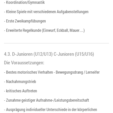
- Koordination/Gymnastik
- Kleine Spiele mit verschiedenen Aufgabenstellungen
- Erste Zweikampfübungen
- Erweiterte Regelkunde (Einwurf, Eckball, Mauer…)
4.3. D-Junioren (U12/U13) C-Junioren (U15/U16)
Die Voraussetzungen:
- Bestes motorisches Verhalten - Bewegungsdrang / Lerneifer
- Nachahmungstrieb
- kritisches Auftreten
- Zunahme geistiger Aufnahme-/Leistungsbereitschaft
- Ausprägung individueller Unterschiede in der körperlichen