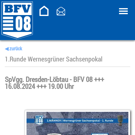
◀ zurück
1.Runde Wernesgrüner Sachsenpokal
SpVgg. Dresden-Löbtau - BFV 08 +++
16.08.2024 +++ 19.00 Uhr