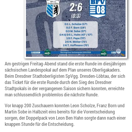
Am gestrigen Freitag-Abend stand die erste Runde im diesjährigen
sächsischen Landespokal auf dem Plan unseres Oberligakaders.
Beim Dresdner Stadtoberligisten SpVgg. Dresden-Löbtau, der sich
das Ticket für die erste Runde durch den Sieg des Dresdner
Stadtpokals in der vergangenen Saison sichern konnten, erreichte
man schlussendlich problemlos die nächste Runde.
Vor knapp 200 Zuschauern konnten Leon Scholze, Franz Born und
Martin Sobe in Halbzeit eins bereits für die Vorentscheidung
sorgen, der Doppelpack von Leon Ben Hahn sorgte dann nach einer
knappen Stunde für die Entscheidung.