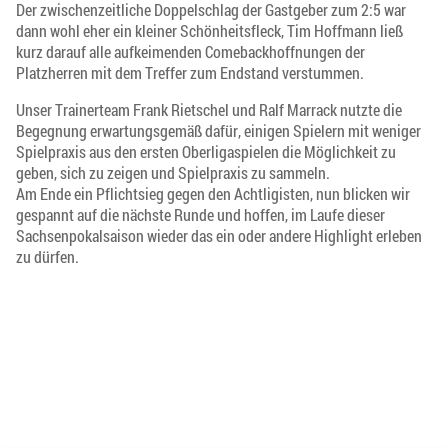
Der zwischenzeitliche Doppelschlag der Gastgeber zum 2:5 war
dann wohl eher ein kleiner Schönheitsfleck, Tim Hoffmann ließ
kurz darauf alle aufkeimenden Comebackhoffnungen der
Platzherren mit dem Treffer zum Endstand verstummen.
Unser Trainerteam Frank Rietschel und Ralf Marrack nutzte die
Begegnung erwartungsgemäß dafür, einigen Spielern mit weniger
Spielpraxis aus den ersten Oberligaspielen die Möglichkeit zu
geben, sich zu zeigen und Spielpraxis zu sammeln.
Am Ende ein Pflichtsieg gegen den Achtligisten, nun blicken wir
gespannt auf die nächste Runde und hoffen, im Laufe dieser
Sachsenpokalsaison wieder das ein oder andere Highlight erleben
zu dürfen.