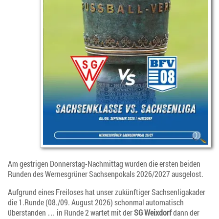
Am gestrigen Donnerstag-Nachmittag wurden die ersten beiden
Runden des Wernesgrüner Sachsenpokals 2026/2027 ausgelost.
Aufgrund eines Freiloses hat unser zukünftiger Sachsenligakader
die 1.Runde (08./09. August 2026) schonmal automatisch
überstanden … in Runde 2 wartet mit der
SG Weixdorf
dann der