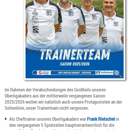
Im Rahmen der Verabschiedungen des Großteils unseres
Oberligakaders aus der mittlerweile vergangenen Saison
2025/2026 wollen wir natürlich auch unsere Protagonisten an der
Seitenlinie, unser Trainerteam nicht vergessen.
Als Cheftrainer unseres Oberligakaders war
Frank Rietschel
in
den vergangenen 5 Spielzeiten hauptverantwortlich für die