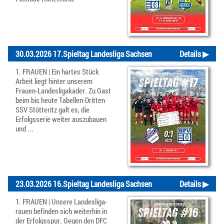
30.03.2026 17.Spieltag Landesliga Sachsen
Details ▶
1. FRAUEN | Ein hartes Stück
Arbeit liegt hinter unserem
Frauen-Landesligakader. Zu Gast
beim bis heute Tabellen-Dritten
SSV Stötteritz galt es, die
Erfolgsserie weiter auszubauen
und ...
23.03.2026 16.Spieltag Landesliga Sachsen
Details ▶
1. FRAUEN | Unsere Landesliga-
rauen befinden sich weiterhin in
der Erfolgsspur. Gegen den DFC