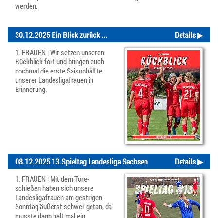
werden.
30.12.2025 Ein Blick zurück ...
Details ▶
1. FRAUEN | Wir setzen unseren
Rückblick fort und bringen euch
nochmal die erste Saisonhälfte
unserer Landesligafrauen in
Erinnerung.
08.12.2025 13.Spieltag Landesliga Sachsen
Details ▶
1. FRAUEN | Mit dem Tore-
schießen haben sich unsere
Landesligafrauen am gestrigen
Sonntag äußerst schwer getan, da
musste dann halt mal ein