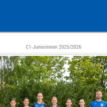
C1-Juniorinnen 2025/2026