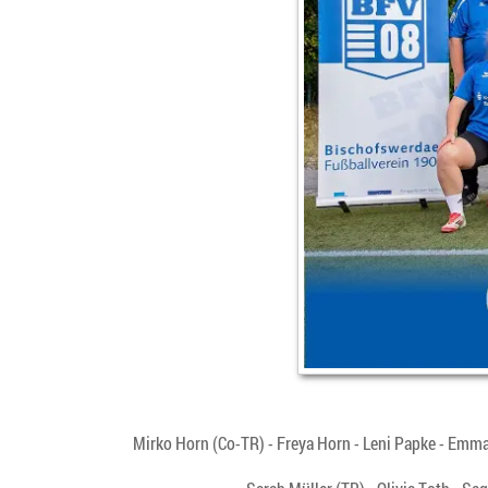
Mirko Horn (Co-TR) - Freya Horn - Leni Papke - Emm