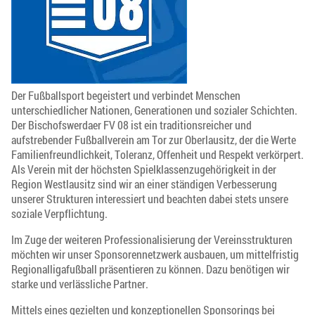
Der Fußballsport begeistert und verbindet Menschen
unterschiedlicher Nationen, Generationen und sozialer Schichten.
Der Bischofswerdaer FV 08 ist ein traditionsreicher und
aufstrebender Fußballverein am Tor zur Oberlausitz, der die Werte
Familienfreundlichkeit, Toleranz, Offenheit und Respekt verkörpert.
Als Verein mit der höchsten Spielklassenzugehörigkeit in der
Region Westlausitz sind wir an einer ständigen Verbesserung
unserer Strukturen interessiert und beachten dabei stets unsere
soziale Verpflichtung.
Im Zuge der weiteren Professionalisierung der Vereinsstrukturen
möchten wir unser Sponsorennetzwerk ausbauen, um mittelfristig
Regionalligafußball präsentieren zu können. Dazu benötigen wir
starke und verlässliche Partner.
Mittels eines gezielten und konzeptionellen Sponsorings bei