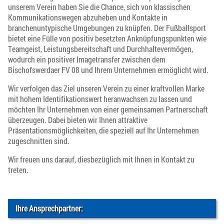
unserem Verein haben Sie die Chance, sich von klassischen
Kommunikationswegen abzuheben und Kontakte in
branchenuntypische Umgebungen zu knüpfen. Der Fußballsport
bietet eine Fülle von positiv besetzten Anknüpfungspunkten wie
Teamgeist, Leistungsbereitschaft und Durchhaltevermögen,
wodurch ein positiver Imagetransfer zwischen dem
Bischofswerdaer FV 08 und Ihrem Unternehmen ermöglicht wird.
Wir verfolgen das Ziel unseren Verein zu einer kraftvollen Marke
mit hohem Identifikationswert heranwachsen zu lassen und
möchten Ihr Unternehmen von einer gemeinsamen Partnerschaft
überzeugen. Dabei bieten wir Ihnen attraktive
Präsentationsmöglichkeiten, die speziell auf Ihr Unternehmen
zugeschnitten sind.
Wir freuen uns darauf, diesbezüglich mit Ihnen in Kontakt zu
treten.
Ihre Ansprechpartner: