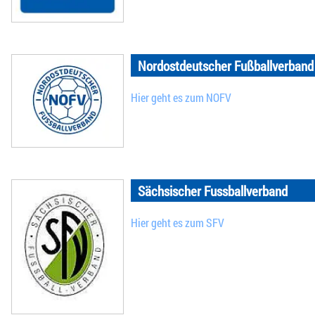
Nordostdeutscher Fußballverband
Hier geht es zum NOFV
Sächsischer Fussballverband
Hier geht es zum SFV