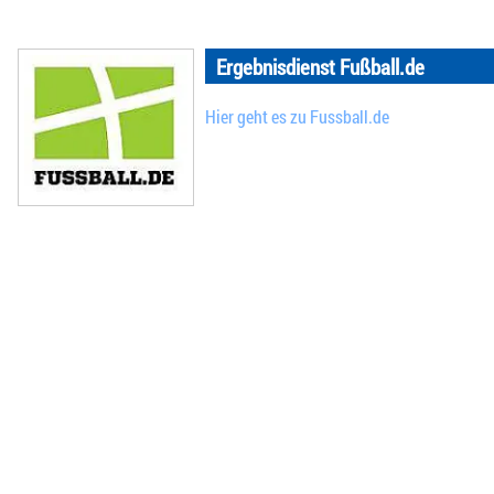
Ergebnisdienst Fußball.de
Hier geht es zu Fussball.de