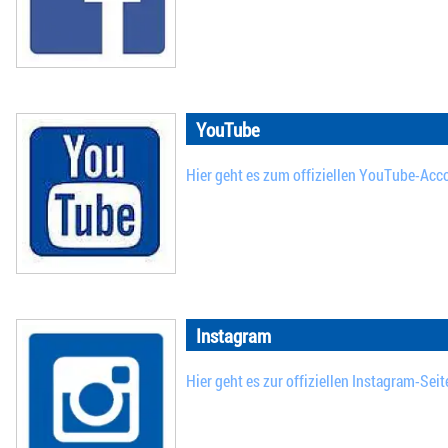
YouTube
Hier geht es zum offiziellen YouTube-Acc
Instagram
Hier geht es zur offiziellen Instagram-Seit