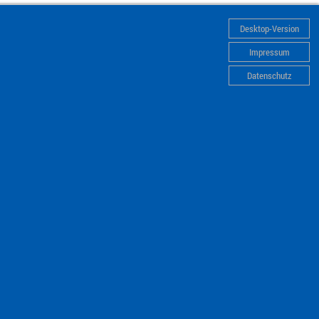
Desktop-Version
Impressum
Datenschutz