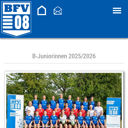
B-Juniorinnen 2025/2026