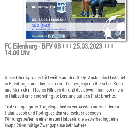
FC Eilenburg - BFV 08 +++ 25.03.2023 +++
14.00 Uhr
Unser Oberligakader tritt weiter auf der Stelle. Auch beim Gastspiel
in Eilenburg stand das Team vom Trainergespann Rietschel, Koch
und Marrack mit leeren Händen da, und das obwohl man vor allem
in Halbzeit eins eine sehr gute Leistung auf den Platz brachte.
Trotz einiger guter Torgelegenheiten verpassten unter anderem
Hahn, Jacob und Rodrigues den vielleicht erlösenden
Führungstreffer in einer ersten Halbzeit, die wetterbedingt eine
knapp 20-minütige Zwangspause beinhaltete.