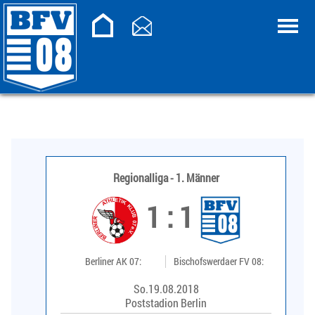
Regionalliga - 1. Männer
1 : 1
Berliner AK 07:
Bischofswerdaer FV 08:
So.19.08.2018
Poststadion Berlin