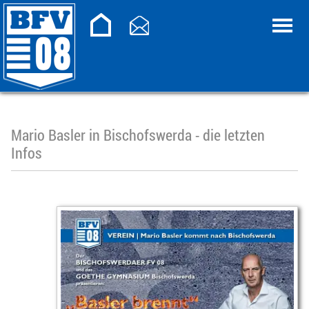
Mario Basler in Bischofswerda - die letzten
Infos