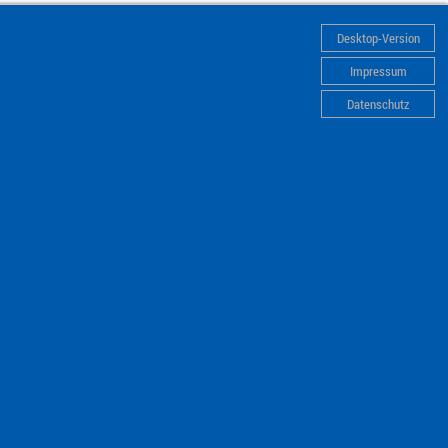
Desktop-Version
Impressum
Datenschutz