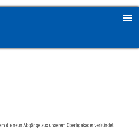
zem die neun Abgänge aus unserem Oberligakader verkündet.