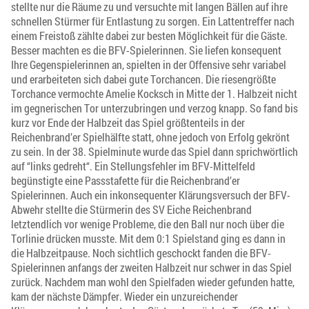
stellte nur die Räume zu und versuchte mit langen Bällen auf ihre
schnellen Stürmer für Entlastung zu sorgen. Ein Lattentreffer nach
einem Freistoß zählte dabei zur besten Möglichkeit für die Gäste.
Besser machten es die BFV-Spielerinnen. Sie liefen konsequent
Ihre Gegenspielerinnen an, spielten in der Offensive sehr variabel
und erarbeiteten sich dabei gute Torchancen. Die riesengrößte
Torchance vermochte Amelie Kocksch in Mitte der 1. Halbzeit nicht
im gegnerischen Tor unterzubringen und verzog knapp. So fand bis
kurz vor Ende der Halbzeit das Spiel größtenteils in der
Reichenbrand’er Spielhälfte statt, ohne jedoch von Erfolg gekrönt
zu sein. In der 38. Spielminute wurde das Spiel dann sprichwörtlich
auf “links gedreht“. Ein Stellungsfehler im BFV-Mittelfeld
begünstigte eine Passstafette für die Reichenbrand’er
Spielerinnen. Auch ein inkonsequenter Klärungsversuch der BFV-
Abwehr stellte die Stürmerin des SV Eiche Reichenbrand
letztendlich vor wenige Probleme, die den Ball nur noch über die
Torlinie drücken musste. Mit dem 0:1 Spielstand ging es dann in
die Halbzeitpause. Noch sichtlich geschockt fanden die BFV-
Spielerinnen anfangs der zweiten Halbzeit nur schwer in das Spiel
zurück. Nachdem man wohl den Spielfaden wieder gefunden hatte,
kam der nächste Dämpfer. Wieder ein unzureichender