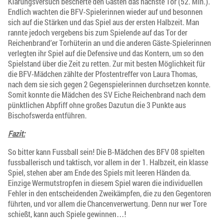
Klärungsversuch bescherte den Gästen das nächste Tor (52. Min.).
Endlich wachten die BFV-Spielerinnen wieder auf und besonnen
sich auf die Stärken und das Spiel aus der ersten Halbzeit. Man
rannte jedoch vergebens bis zum Spielende auf das Tor der
Reichenbrand’er Torhüterin an und die anderen Gäste-Spielerinnen
verlegten ihr Spiel auf die Defensive und das Kontern, um so den
Spielstand über die Zeit zu retten. Zur mit besten Möglichkeit für
die BFV-Mädchen zählte der Pfostentreffer von Laura Thomas,
nach dem sie sich gegen 2 Gegenspielerinnen durchsetzen konnte.
Somit konnte die Mädchen des SV Eiche Reichenbrand nach dem
pünktlichen Abpfiff ohne großes Dazutun die 3 Punkte aus
Bischofswerda entführen.
Fazit:
So bitter kann Fussball sein! Die B-Mädchen des BFV 08 spielten
fussballerisch und taktisch, vor allem in der 1. Halbzeit, ein klasse
Spiel, stehen aber am Ende des Spiels mit leeren Händen da.
Einzige Wermutstropfen in diesem Spiel waren die individuellen
Fehler in den entscheidenden Zweikämpfen, die zu den Gegentoren
führten, und vor allem die Chancenverwertung. Denn nur wer Tore
schießt, kann auch Spiele gewinnen…!