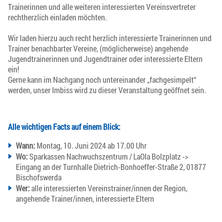
Trainerinnen und alle weiteren interessierten Vereinsvertreter
rechtherzlich einladen möchten.
Wir laden hierzu auch recht herzlich interessierte Trainerinnen und
Trainer benachbarter Vereine, (möglicherweise) angehende
Jugendtrainerinnen und Jugendtrainer oder interessierte Eltern
ein!
Gerne kann im Nachgang noch untereinander „fachgesimpelt“
werden, unser Imbiss wird zu dieser Veranstaltung geöffnet sein.
Alle wichtigen Facts auf einem Blick:
Wann:
Montag, 10. Juni 2024 ab 17.00 Uhr
Wo:
Sparkassen Nachwuchszentrum / LaOla Bolzplatz ->
Eingang an der Turnhalle Dietrich-Bonhoeffer-Straße 2, 01877
Bischofswerda
Wer:
alle interessierten Vereinstrainer/innen der Region,
angehende Trainer/innen, interessierte Eltern